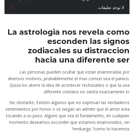
لا توجد تعليقات
La astrologia nos revela como
esconden las signos
zodiacales su distraccion
hacia una diferente ser
Las personas pueden ocultar que estan enamoradas por
diversos motivos, probablemente el mas comun sea el panico.
Quiza los aterre la idea de acontecer rechazados o que la una
diferente cristiano no sienta exactamente lo.
No obstante, Existen algunos que no expresan las verdaderos
sentimientos por honor o se niegan an admitir que el amor esta
tocando a su paso. Alguno que sea el fundamento, en cualquier
momento deseamos esconder que estamos enamorados, sin
embargo ?como lo hacemos?