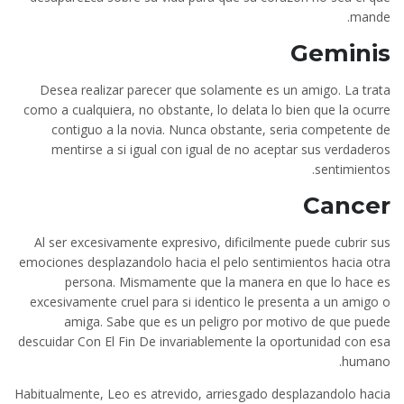
mande.
Geminis
Desea realizar parecer que solamente es un amigo. La trata
como a cualquiera, no obstante, lo delata lo bien que la ocurre
contiguo a la novia. Nunca obstante, seri­a competente de
mentirse a si igual con igual de no aceptar sus verdaderos
sentimientos.
Cancer
Al ser excesivamente expresivo, dificilmente puede cubrir sus
emociones desplazandolo hacia el pelo sentimientos hacia otra
persona. Mismamente que la manera en que lo hace es
excesivamente cruel para si identico le presenta a un amigo o
amiga. Sabe que es un peligro por motivo de que puede
descuidar Con El Fin De invariablemente la oportunidad con esa
humano.
Habitualmente, Leo es atrevido, arriesgado desplazandolo hacia