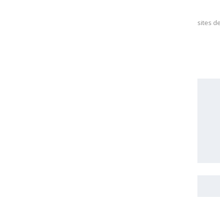
sites d