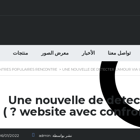
تواصل معنا
الأخبار
معرض الصور
منتجات
ONTRES POPULAIRES RENCONTRE
>
UNE NOUVELLE DE DETECTER L’AMOUR VIA U
Une nouvelle de detec
website avec confronta
نشر بواسطة:
admin
06/01/2022