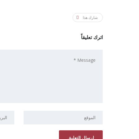
شارك هذا
اترك تعليقاً