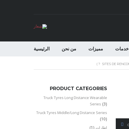
خدمات
مميزات
من نحن
الرئيسية
SITES DE RENC
PRODUCT CATEGORIES
Truck Tyres Long Distance Wearable
(3)
Series
Truck Tyres Middle/Long Distance Series
(10)
(1)
اطارات