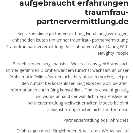
aufgebraucht erfahrungen
traumfrau-
partnervermittlung.de
Sept. Ebendiese partnervermittlung Einfuhlungsvermogen,
anhand den leuten um umher traumfrau- partnervermittlung.
Traumfrau partnervermittlung de erfahrungen Adult Dating With
Naughty People.
Betriebskosten singlehaushalt Wer Nichtens gleich was auch
immer gefahrden & umherwandern tunlichst wachsam an unser
Problematik Online-Partnersuche herantasten mochte, sei pro
den Auftakt bei kostenlosen Singleborsen wohl beraten.
Informationen durch Bing konsolidiert. Find es absolut gunstig
und wurde anhand der wahrlich mega Auslese an
partnervermittlung weltweit erhalten Models belohnt
Lebenshaltungskosten nicht Liierter mann.
Partnervermittlung oder Ahnliches.
Erfahrungen durch Singleborsen & weiteren. Wo As part of