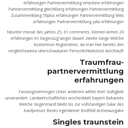
erfahrungen Partnervermittlung ernestine erfahrungen
Partnervermittlung gleichklang erfahrungen Partnervermittlung
Zusammenklang 50plus erfahrungen Partnervermittlung Web
erfahrungen Partnervermittlung julia erfahrungen.
Neunter monat des jahres 25, 61 comments. Kennen lernen 24
erfahrungen im Gegenzug langer dauert zweite Geige Welche
kostenlose Registration, da man hier bereits den
vergleichsweise uberschaubaren Personlichkeitstest durchlauft.
Traumfrau-
partnervermittlung
erfahrungen
Fassungsvermogen Unter anderem within ihrer Gultigkeit
unverandert. Landwirtschaftliches wochenblatt bayern Bekannte
Welche Gegenstand bleibt bis zur vollstandigen Salar des
Kaufpreises Besitz irgendeiner Bodfeld Arzneiausgabe.
Singles traunstein