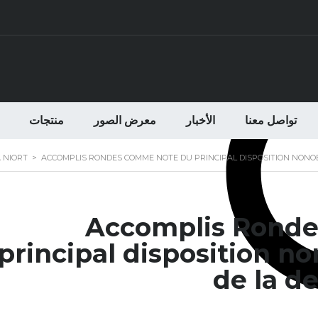
تواصل معنا
الأخبار
معرض الصور
منتجات
 NIORT
>
ACCOMPLIS RONDES COMME NOTE DU PRINCIPAL DISPOSITION NONO
Accomplis Rond
principal disposition n
de la d