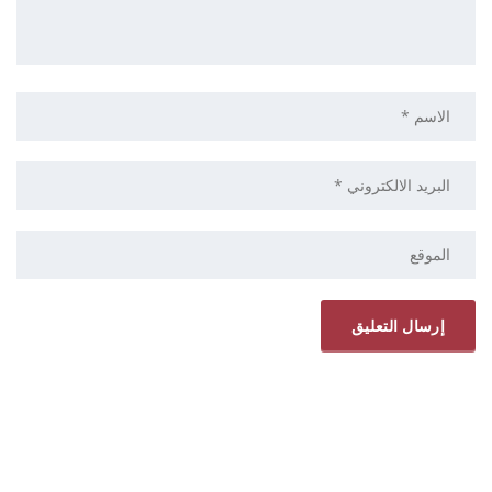
ELRYAD
تصميم مواقع
استضافة مواقع
/