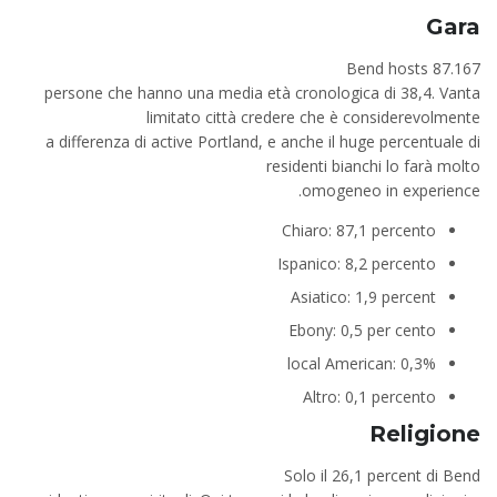
Gara
Bend hosts 87.167
persone che hanno una media età cronologica di 38,4. Vanta
limitato città credere che è considerevolmente
a differenza di active Portland, e anche il huge percentuale di
residenti bianchi lo farà molto
omogeneo in experience.
Chiaro: 87,1 percento
Ispanico: 8,2 percento
Asiatico: 1,9 percent
Ebony: 0,5 per cento
local American: 0,3%
Altro: 0,1 percento
Religione
Solo il 26,1 percent di Bend