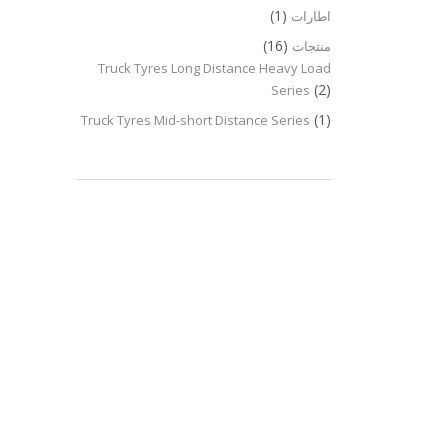
(1)
اطارات
(16)
منتجات
Truck Tyres Long Distance Heavy Load
(2)
Series
(1)
Truck Tyres Mid-short Distance Series