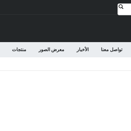
تواصل معنا
الأخبار
معرض الصور
منتجات