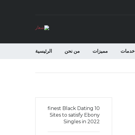
خدمات
مميزات
من نحن
الرئيسية
10 finest Black Dating
Sites to satisfy Ebony
Singles in 2022