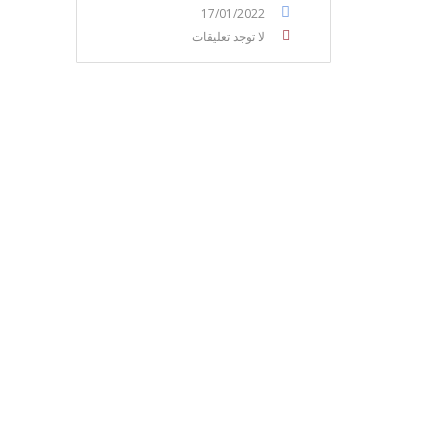
17/01/2022
لا توجد تعليقات