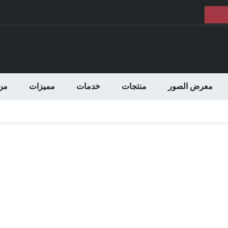
معرض الصور
منتجات
خدمات
مميزات
من