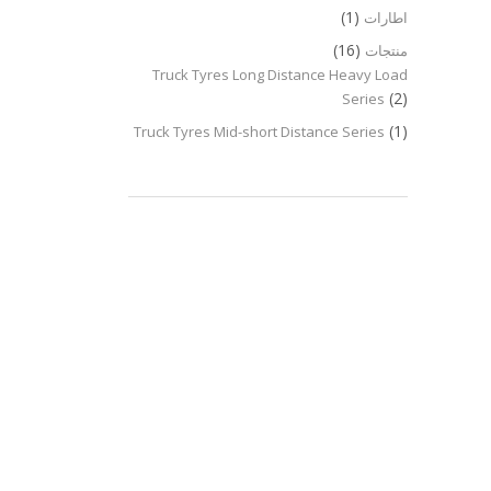
(1)
اطارات
(16)
منتجات
Truck Tyres Long Distance Heavy Load
(2)
Series
(1)
Truck Tyres Mid-short Distance Series