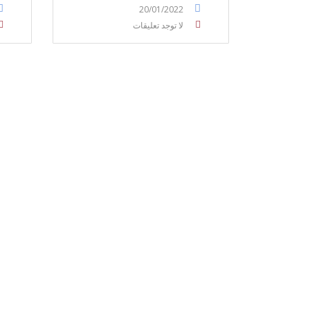
20/01/2022
لا توجد تعليقات