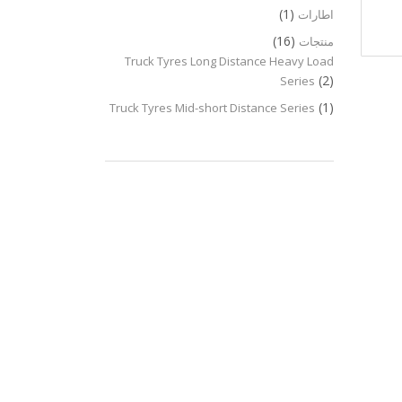
(1)
اطارات
(16)
منتجات
Truck Tyres Long Distance Heavy Load
(2)
Series
(1)
Truck Tyres Mid-short Distance Series