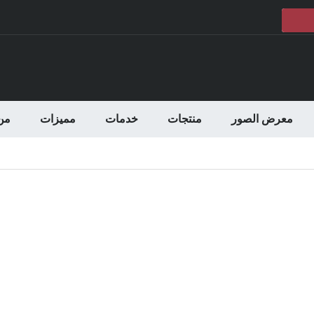
معرض الصور
منتجات
خدمات
مميزات
من