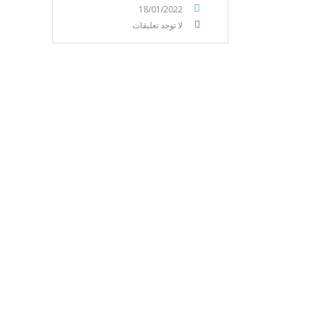
18/01/2022
لا توجد تعليقات