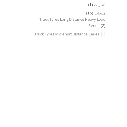
(1)
اطارات
(16)
منتجات
Truck Tyres Long Distance Heavy Load
(2)
Series
(1)
Truck Tyres Mid-short Distance Series