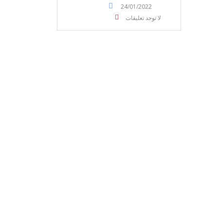
24/01/2022
لا توجد تعليقات