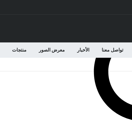
تواصل معنا
الأخبار
معرض الصور
منتجات