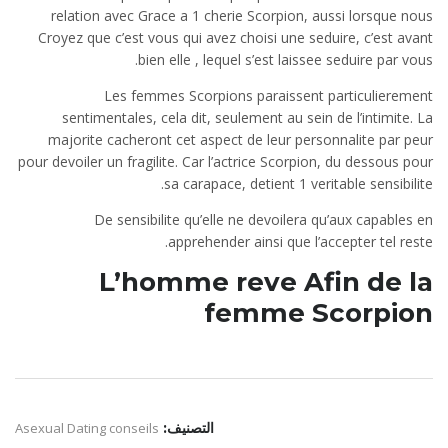
relation avec Grace a 1 cherie Scorpion, aussi lorsque nous
Croyez que c’est vous qui avez choisi une seduire, c’est avant
bien elle , lequel s’est laissee seduire par vous.
Les femmes Scorpions paraissent particulierement
sentimentales, cela dit, seulement au sein de l’intimite. La
majorite cacheront cet aspect de leur personnalite par peur
pour devoiler un fragilite. Car l’actrice Scorpion, du dessous pour
sa carapace, detient 1 veritable sensibilite.
De sensibilite qu’elle ne devoilera qu’aux capables en
apprehender ainsi que l’accepter tel reste.
L’homme reve Afin de la
femme Scorpion
التصنيف:
Asexual Dating conseils