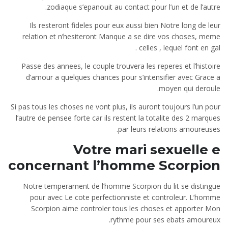
zodiaque s’epanouit au contact pour l’un et de l’autre.
Ils resteront fideles pour eux aussi bien Notre long de leur
relation et n’hesiteront Manque a se dire vos choses, meme
celles , lequel font en gal .
Passe des annees, le couple trouvera les reperes et l’histoire
d’amour a quelques chances pour s’intensifier avec Grace a
moyen qui deroule.
Si pas tous les choses ne vont plus, ils auront toujours l’un pour
l’autre de pensee forte car ils restent la totalite des 2 marques
par leurs relations amoureuses.
Votre mari sexuelle e
concernant l’homme Scorpion
Notre temperament de l’homme Scorpion du lit se distingue
pour avec Le cote perfectionniste et controleur. L’homme
Scorpion aime controler tous les choses et apporter Mon
rythme pour ses ebats amoureux.