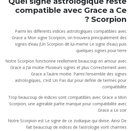
Quel signe astrologique reste
compatible avec Grace a Ce
Scorpion ?
Parmi les differents indices astrologiques compatibles avec
Grace a Mon signe Scorpion, on trouvera principalement des
signes d’eau (Un Scorpion dit lui-meme Le signe d’eau) puis
quelques signes pour terre.
Notre Scorpion fonctionne reellement beaucoup en amour avec
Grace a J’ai moitie Plusieurs signes et plus Correctement avec
Grace a l’autre moitie. Parmi l’ensemble des signes
astrologiques, c’est Un Pas dur pour definir de termes pour
compatibilite.
Trop beaucoup de indices sont compatibles avec Grace a Mon
Scorpion, une agreable partie manque pour compatibilite avec
Grace a Le soir.
Notre Scorpion est Le signe de ce zodiaque qui divise. Ainsi De
fait beaucoup de indices de l’astrologie vont charmes