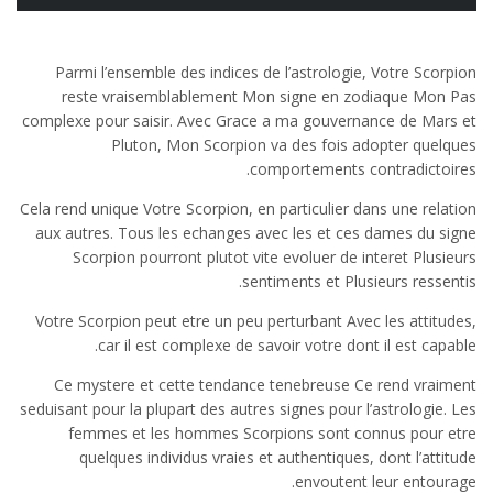
Parmi l’ensemble des indices de l’astrologie, Votre Scorpion
reste vraisemblablement Mon signe en zodiaque Mon Pas
complexe pour saisir. Avec Grace a ma gouvernance de Mars et
Pluton, Mon Scorpion va des fois adopter quelques
comportements contradictoires.
Cela rend unique Votre Scorpion, en particulier dans une relation
aux autres. Tous les echanges avec les et ces dames du signe
Scorpion pourront plutot vite evoluer de interet Plusieurs
sentiments et Plusieurs ressentis.
Votre Scorpion peut etre un peu perturbant Avec les attitudes,
car il est complexe de savoir votre dont il est capable.
Ce mystere et cette tendance tenebreuse Ce rend vraiment
seduisant pour la plupart des autres signes pour l’astrologie. Les
femmes et les hommes Scorpions sont connus pour etre
quelques individus vraies et authentiques, dont l’attitude
envoutent leur entourage.