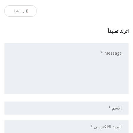
شارك هذا
اترك تعليقاً