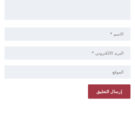
ELRYAD