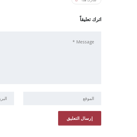
اترك تعليقاً