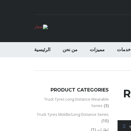
خدمات
مميزات
من نحن
الرئيسية
PRODUCT CATEGORIES
R
Truck Tyres Long Distance Wearable
(3)
Series
Truck Tyres Middle/Long Distance Series
(10)
(1)
اطارات