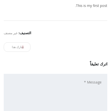
This is my first post.
التصنيف:
غير مصنف
شارك هذا
اترك تعليقاً